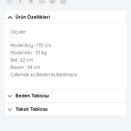
Ürün Özellikleri
Ölçüler:
Model Boy : 170 cm
Model Kilo : 53 kg
Bel : 62 cm
Basen : 94 cm
Çekimde xs Beden Kullanılmıştır
Beden Tablosu
Taksit Tablosu