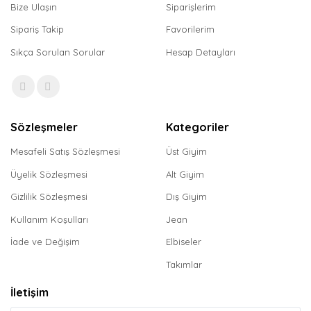
Bize Ulaşın
Siparişlerim
Sipariş Takip
Favorilerim
Sıkça Sorulan Sorular
Hesap Detayları
Sözleşmeler
Kategoriler
Mesafeli Satış Sözleşmesi
Üst Giyim
Üyelik Sözleşmesi
Alt Giyim
Gizlilik Sözleşmesi
Dış Giyim
Kullanım Koşulları
Jean
İade ve Değişim
Elbiseler
Takımlar
İletişim