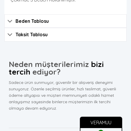
Beden Tablosu
Taksit Tablosu
Neden müşterilerimiz
bizi
tercih
ediyor?
Sadece ürün sunmuyor, güvenilir bir alışveriş deneyimi
sunuyoruz. Özenle seçilmiş ürünler, hızlı teslimat, güvenli
ödeme altyapısı ve müşteri memnuniyeti odaklı hizmet
anlayışımız sayesinde binlerce müşterimizin ilk tercihi
olmaya devam ediyoruz.
VERAMUU