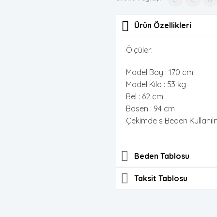
Ürün Özellikleri
Ölçüler:
Model Boy : 170 cm
Model Kilo : 53 kg
Bel : 62 cm
Basen : 94 cm
Çekimde s Beden Kullanılmı
Beden Tablosu
Taksit Tablosu