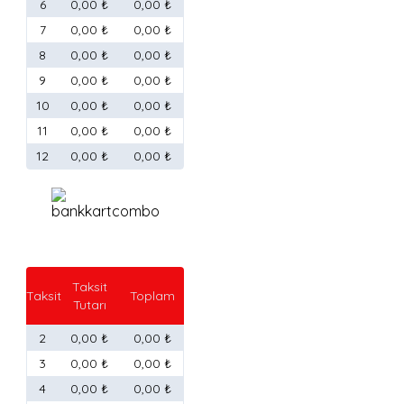
6
0,00 ₺
0,00 ₺
7
0,00 ₺
0,00 ₺
8
0,00 ₺
0,00 ₺
9
0,00 ₺
0,00 ₺
10
0,00 ₺
0,00 ₺
11
0,00 ₺
0,00 ₺
12
0,00 ₺
0,00 ₺
Taksit
Taksit
Toplam
Tutarı
2
0,00 ₺
0,00 ₺
3
0,00 ₺
0,00 ₺
4
0,00 ₺
0,00 ₺