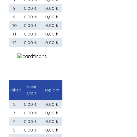
8
0,00 ₺
0,00 ₺
9
0,00 ₺
0,00 ₺
10
0,00 ₺
0,00 ₺
11
0,00 ₺
0,00 ₺
12
0,00 ₺
0,00 ₺
Taksit
Taksit
Toplam
Tutarı
2
0,00 ₺
0,00 ₺
3
0,00 ₺
0,00 ₺
4
0,00 ₺
0,00 ₺
5
0,00 ₺
0,00 ₺