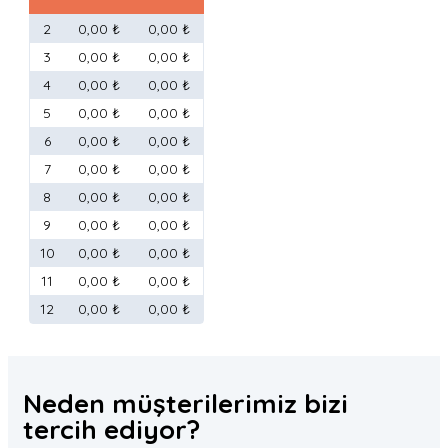
2
0,00 ₺
0,00 ₺
3
0,00 ₺
0,00 ₺
4
0,00 ₺
0,00 ₺
5
0,00 ₺
0,00 ₺
6
0,00 ₺
0,00 ₺
7
0,00 ₺
0,00 ₺
8
0,00 ₺
0,00 ₺
9
0,00 ₺
0,00 ₺
10
0,00 ₺
0,00 ₺
11
0,00 ₺
0,00 ₺
12
0,00 ₺
0,00 ₺
Neden müşterilerimiz
bizi
tercih
ediyor?