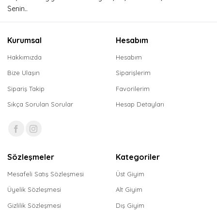
Senin..
Kurumsal
Hesabım
Hakkımızda
Hesabım
Bize Ulaşın
Siparişlerim
Sipariş Takip
Favorilerim
Sıkça Sorulan Sorular
Hesap Detayları
Sözleşmeler
Kategoriler
Mesafeli Satış Sözleşmesi
Üst Giyim
Üyelik Sözleşmesi
Alt Giyim
Gizlilik Sözleşmesi
Dış Giyim