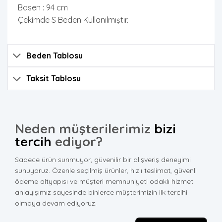
Basen : 94 cm
Çekimde S Beden Kullanılmıştır.
Beden Tablosu
Taksit Tablosu
Neden müşterilerimiz
bizi
tercih
ediyor?
Sadece ürün sunmuyor, güvenilir bir alışveriş deneyimi
sunuyoruz. Özenle seçilmiş ürünler, hızlı teslimat, güvenli
ödeme altyapısı ve müşteri memnuniyeti odaklı hizmet
anlayışımız sayesinde binlerce müşterimizin ilk tercihi
olmaya devam ediyoruz.