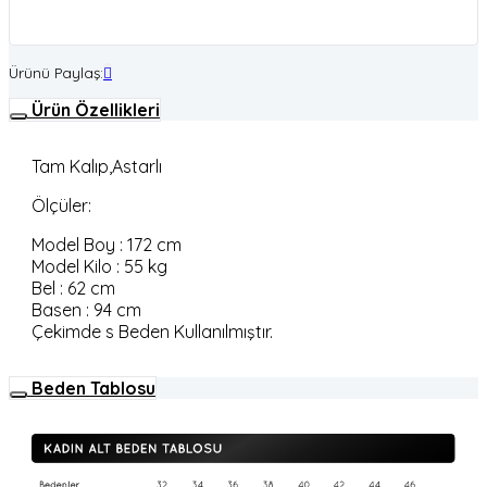
Ürünü Paylaş:
Ürün Özellikleri
Tam Kalıp,Astarlı
Ölçüler:
Model Boy : 172 cm
Model Kilo : 55 kg
Bel : 62 cm
Basen : 94 cm
Çekimde s Beden Kullanılmıştır.
Beden Tablosu