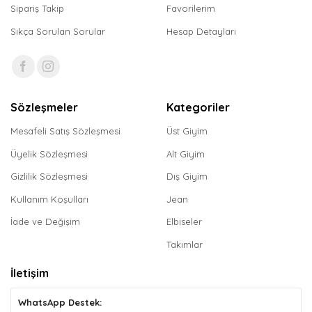
Sipariş Takip
Favorilerim
Sıkça Sorulan Sorular
Hesap Detayları
Sözleşmeler
Kategoriler
Mesafeli Satış Sözleşmesi
Üst Giyim
Üyelik Sözleşmesi
Alt Giyim
Gizlilik Sözleşmesi
Dış Giyim
Kullanım Koşulları
Jean
İade ve Değişim
Elbiseler
Takımlar
İletişim
WhatsApp Destek: