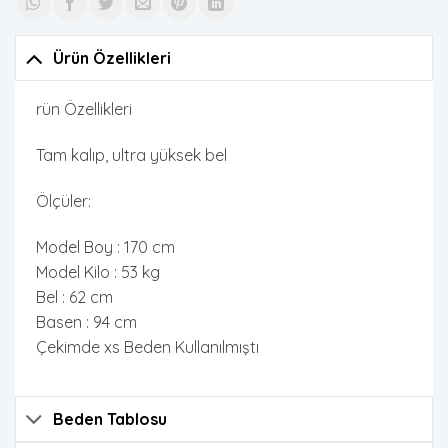
Ürün Özellikleri
rün Özellikleri
Tam kalıp, ultra yüksek bel
Ölçüler:
Model Boy : 170 cm
Model Kilo : 53 kg
Bel : 62 cm
Basen : 94 cm
Çekimde xs Beden Kullanılmıştı
Beden Tablosu