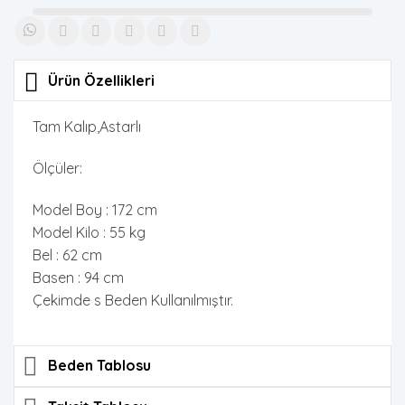
Ürün Özellikleri
Tam Kalıp,Astarlı
Ölçüler:
Model Boy : 172 cm
Model Kilo : 55 kg
Bel : 62 cm
Basen : 94 cm
Çekimde s Beden Kullanılmıştır.
Beden Tablosu