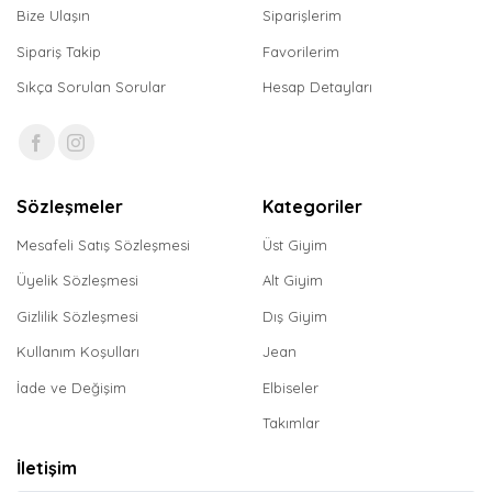
Bize Ulaşın
Siparişlerim
Sipariş Takip
Favorilerim
Sıkça Sorulan Sorular
Hesap Detayları
Sözleşmeler
Kategoriler
Mesafeli Satış Sözleşmesi
Üst Giyim
Üyelik Sözleşmesi
Alt Giyim
Gizlilik Sözleşmesi
Dış Giyim
Kullanım Koşulları
Jean
İade ve Değişim
Elbiseler
Takımlar
İletişim