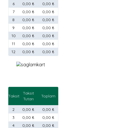
6
0,00 ₺
0,00 ₺
7
0,00 ₺
0,00 ₺
8
0,00 ₺
0,00 ₺
9
0,00 ₺
0,00 ₺
10
0,00 ₺
0,00 ₺
11
0,00 ₺
0,00 ₺
12
0,00 ₺
0,00 ₺
Taksit
Taksit
Toplam
Tutarı
2
0,00 ₺
0,00 ₺
3
0,00 ₺
0,00 ₺
4
0,00 ₺
0,00 ₺