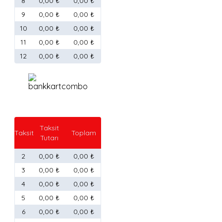
8
0,00 ₺
0,00 ₺
9
0,00 ₺
0,00 ₺
10
0,00 ₺
0,00 ₺
11
0,00 ₺
0,00 ₺
12
0,00 ₺
0,00 ₺
Taksit
Taksit
Toplam
Tutarı
2
0,00 ₺
0,00 ₺
3
0,00 ₺
0,00 ₺
4
0,00 ₺
0,00 ₺
5
0,00 ₺
0,00 ₺
6
0,00 ₺
0,00 ₺