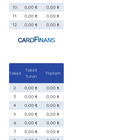
10
0,00 ₺
0,00 ₺
11
0,00 ₺
0,00 ₺
12
0,00 ₺
0,00 ₺
Taksit
Taksit
Toplam
Tutarı
2
0,00 ₺
0,00 ₺
3
0,00 ₺
0,00 ₺
4
0,00 ₺
0,00 ₺
5
0,00 ₺
0,00 ₺
6
0,00 ₺
0,00 ₺
7
0,00 ₺
0,00 ₺