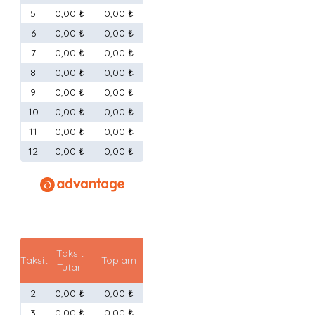
5
0,00 ₺
0,00 ₺
6
0,00 ₺
0,00 ₺
7
0,00 ₺
0,00 ₺
8
0,00 ₺
0,00 ₺
9
0,00 ₺
0,00 ₺
10
0,00 ₺
0,00 ₺
11
0,00 ₺
0,00 ₺
12
0,00 ₺
0,00 ₺
Taksit
Taksit
Toplam
Tutarı
2
0,00 ₺
0,00 ₺
3
0,00 ₺
0,00 ₺