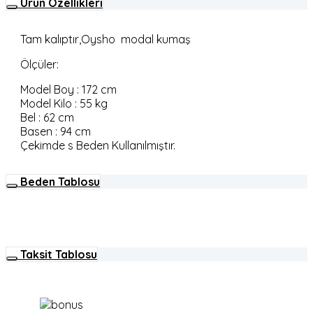
Ürün Özellikleri
Tam kalıptır,Oysho modal kumaş
Ölçüler:
Model Boy : 172 cm
Model Kilo : 55 kg
Bel : 62 cm
Basen : 94 cm
Çekimde s Beden Kullanılmıştır.
Beden Tablosu
Taksit Tablosu