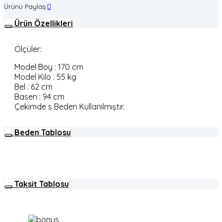
Ürünü Paylaş:
Ürün Özellikleri
Ölçüler:
Model Boy : 170 cm
Model Kilo : 55 kg
Bel : 62 cm
Basen : 94 cm
Çekimde s Beden Kullanılmıştır.
Beden Tablosu
Taksit Tablosu