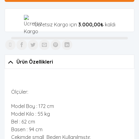
Ücretsiz Kargo için
3.000,00
₺
kaldı
Ürün Özellikleri
Ölçüler:
Model Boy : 172 cm
Model Kilo : 55 kg
Bel : 62 cm
Basen : 94 cm
Çekimde small Beden Kullanılmıştır.