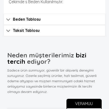
Çekimde s Beden Kullanılmıştır.
Beden Tablosu
Taksit Tablosu
Neden müşterilerimiz
bizi
tercih
ediyor?
Sadece ürün sunmuyor, güvenilir bir alışveriş deneyimi
sunuyoruz. Özenle seçilmiş ürünler, hızlı teslimat, güvenli
ödeme altyapısı ve müşteri memnuniyeti odaklı hizmet
anlayışımız sayesinde binlerce müşterimizin ilk tercihi
olmaya devam ediyoruz.
VERAMUU