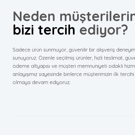
Neden müşterileri
bizi tercih
ediyor?
Sadece ürün sunmuyor, güvenilir bir alışveriş deneyim
sunuyoruz. Özenle seçilmiş ürünler, hızlı teslimat, güve
ödeme altyapısı ve müşteri memnuniyeti odaklı hizm
anlayışımız sayesinde binlerce müşterimizin ilk tercihi
olmaya devam ediyoruz.