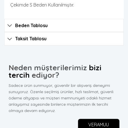
Çekimde S Beden Kullanılmıştır.
Beden Tablosu
Taksit Tablosu
Neden müşterilerimiz
bizi
tercih
ediyor?
Sadece ürün sunmuyor, güvenilir bir alışveriş deneyimi
sunuyoruz. Özenle seçilmiş ürünler, hızlı teslimat, güvenli
ödeme altyapısı ve müşteri memnuniyeti odaklı hizmet
anlayışımız sayesinde binlerce müşterimizin ilk tercihi
olmaya devam ediyoruz.
VERAMUU