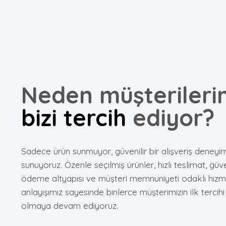
Neden müşterileri
bizi tercih
ediyor?
Sadece ürün sunmuyor, güvenilir bir alışveriş deneyim
sunuyoruz. Özenle seçilmiş ürünler, hızlı teslimat, güve
ödeme altyapısı ve müşteri memnuniyeti odaklı hizm
anlayışımız sayesinde binlerce müşterimizin ilk tercihi
olmaya devam ediyoruz.