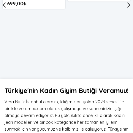
699,00
₺
Türkiye'nin Kadın Giyim Butiği Veramuu!
Vera Butik İstanbul olarak çıktığımız bu yolda 2023 senesi ile
birlikte veramuu.com olarak çalışmaya ve sahneninizin ışığı
olmaya devam ediyoruz. Bu yolculukta öncelikli olarak kadın
jean modelleri ve bir çok kategoride her zaman en iyilerini
sunmak için var gücümüz ve kalbimiz ile çalışıyoruz. Türkiye’nin