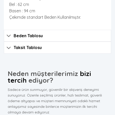
Bel : 62 cm
Basen : 94 cm
Çekimde standart Beden Kullanılmıştır.
Beden Tablosu
Taksit Tablosu
Neden müşterilerimiz
bizi
tercih
ediyor?
Sadece ürün sunmuyor, güvenilir bir alışveriş deneyimi
sunuyoruz. Özenle seçilmiş ürünler, hızlı teslimat, güvenli
ödeme altyapısı ve müşteri memnuniyeti odaklı hizmet
anlayışımız sayesinde binlerce müşterimizin ilk tercihi
olmaya devam ediyoruz.