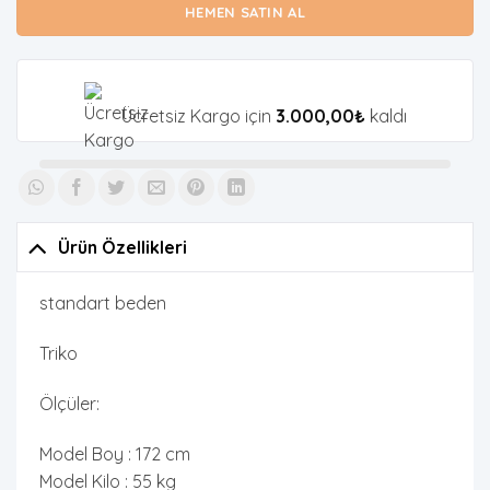
HEMEN SATIN AL
Ücretsiz Kargo için
3.000,00
₺
kaldı
Ürün Özellikleri
standart beden
Triko
Ölçüler:
Model Boy : 172 cm
Model Kilo : 55 kg