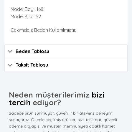
Model Boy : 168
Model Kilo : 52
Çekimde s Beden Kullanılmıştır.
Beden Tablosu
Taksit Tablosu
Neden müşterilerimiz
bizi
tercih
ediyor?
Sadece ürün sunmuyor, güvenilir bir alışveriş deneyimi
sunuyoruz. Özenle seçilmiş ürünler, hızlı teslimat, güvenli
ödeme altyapısı ve müşteri memnuniyeti odaklı hizmet