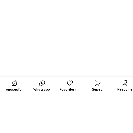
Anasayfa
Whatsapp
Favorilerim
Sepet
Hesabım