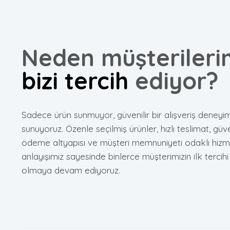
Neden müşterileri
bizi tercih
ediyor?
Sadece ürün sunmuyor, güvenilir bir alışveriş deneyim
sunuyoruz. Özenle seçilmiş ürünler, hızlı teslimat, güve
ödeme altyapısı ve müşteri memnuniyeti odaklı hizm
anlayışımız sayesinde binlerce müşterimizin ilk tercihi
olmaya devam ediyoruz.