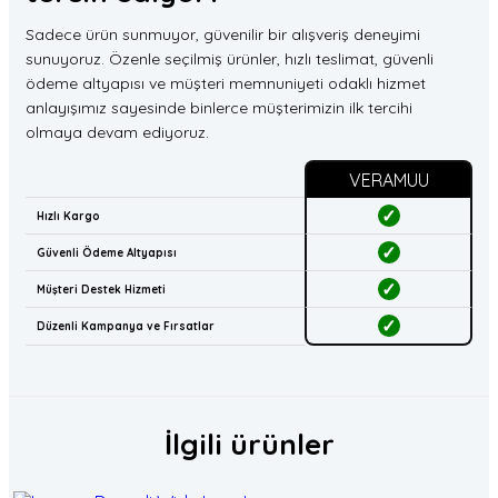
Sadece ürün sunmuyor, güvenilir bir alışveriş deneyimi
sunuyoruz. Özenle seçilmiş ürünler, hızlı teslimat, güvenli
ödeme altyapısı ve müşteri memnuniyeti odaklı hizmet
anlayışımız sayesinde binlerce müşterimizin ilk tercihi
olmaya devam ediyoruz.
VERAMUU
✓
Hızlı Kargo
✓
Güvenli Ödeme Altyapısı
✓
Müşteri Destek Hizmeti
✓
Düzenli Kampanya ve Fırsatlar
İlgili ürünler