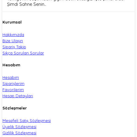
Şimdi Sahne Senin..
Kurumsal
Hakkımızda
Bize Ulaşın
Sipariş Takip
Sıkça Sorulan Sorular
Hesabım
Hesabım
Siparişlerim
Favorilerim
Hesap Detayları
Sözleşmeler
Mesafeli Satış Sözleşmesi
Üyelik Sözleşmesi
Gizlilik Sözleşmesi