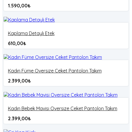
1.590,00
₺
Kaplama Detaylı Etek
610,00
₺
Kadın Füme Oversize Ceket Pantolon Takım
2.399,00
₺
Kadın Bebek Mavisi Oversize Ceket Pantolon Takım
2.399,00
₺