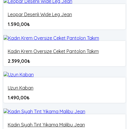
Leopar Desenli Wide Leg Jean
1.590,00
₺
Kadın Krem Oversize Ceket Pantolon Takım
2.399,00
₺
Uzun Kaban
1.490,00
₺
Kadın Siyah Tint Yıkama Malibu Jean