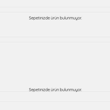
Sepetinizde ürün bulunmuyor.
Sepetinizde ürün bulunmuyor.