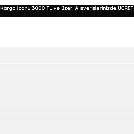
3000 TL ve üzeri Alışverişlerinizde ÜCR