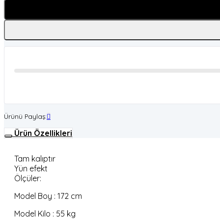
Ürünü Paylaş:
Ürün Özellikleri
Tam kalıptır
Yün efekt
Ölçüler:
Model Boy : 172 cm
Model Kilo : 55 kg