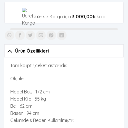
Ücretsiz Kargo için
3.000,00
₺
kaldı
Ürün Özellikleri
Tam kalıptır,ceket astarlıdır.
Ölçüler:
Model Boy : 172 cm
Model Kilo : 55 kg
Bel : 62 cm
Basen : 94 cm
Çekimde s Beden Kullanılmıştır.