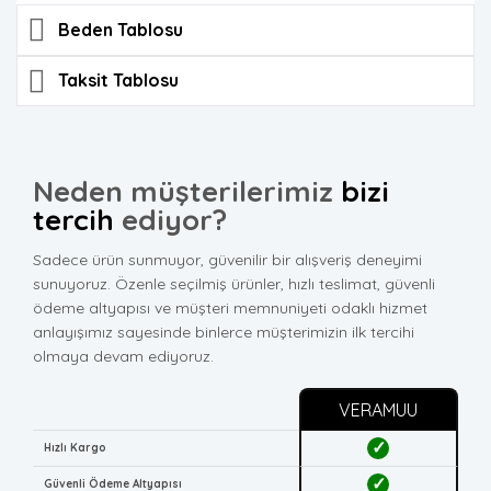
Beden Tablosu
Taksit Tablosu
Neden müşterilerimiz
bizi
tercih
ediyor?
Sadece ürün sunmuyor, güvenilir bir alışveriş deneyimi
sunuyoruz. Özenle seçilmiş ürünler, hızlı teslimat, güvenli
ödeme altyapısı ve müşteri memnuniyeti odaklı hizmet
anlayışımız sayesinde binlerce müşterimizin ilk tercihi
olmaya devam ediyoruz.
VERAMUU
✓
Hızlı Kargo
✓
Güvenli Ödeme Altyapısı