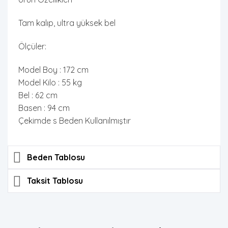
Tam kalıp, ultra yüksek bel
Ölçüler:
Model Boy : 172 cm
Model Kilo : 55 kg
Bel : 62 cm
Basen : 94 cm
Çekimde s Beden Kullanılmıştır
Beden Tablosu
Taksit Tablosu